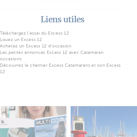
Liens utiles
Téléchargez l'essai du Excess 12
Louez un Excess 12
Achetez un Excess 12 d'occasion
Les petites annonces Excess 12 avec Catamaran
occasions
Découvrez le chantier Excess Catamarans et son Excess
12