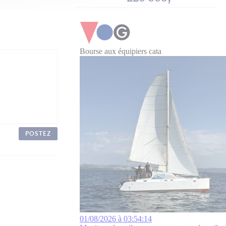
POSTEZ