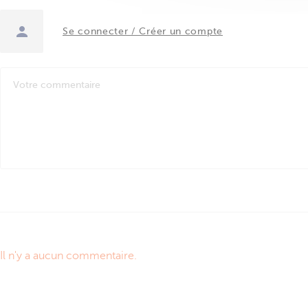
Se connecter / Créer un compte
Il n'y a aucun commentaire.