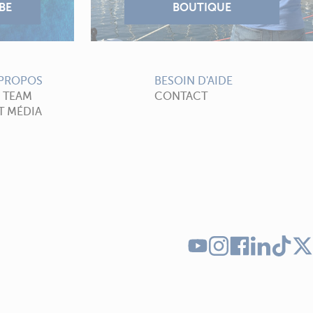
 PROPOS
BESOIN D'AIDE
A TEAM
CONTACT
T MÉDIA