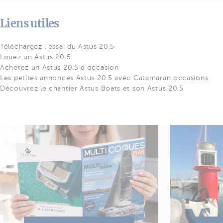
Liens utiles
Téléchargez l'essai du Astus 20.5
Louez un Astus 20.5
Achetez un Astus 20.5 d'occasion
Les petites annonces Astus 20.5 avec Catamaran occasions
Découvrez le chantier Astus Boats et son Astus 20.5