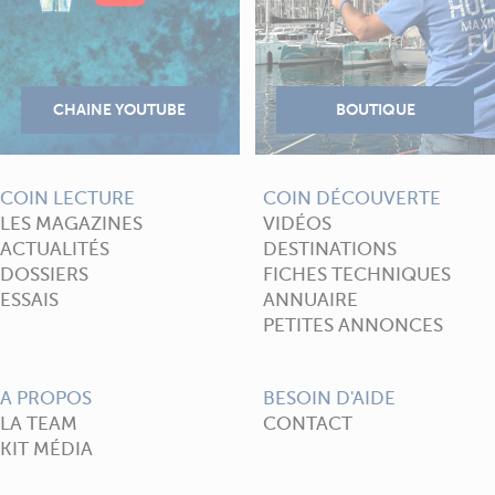
COIN LECTURE
COIN DÉCOUVERTE
LES MAGAZINES
VIDÉOS
ACTUALITÉS
DESTINATIONS
DOSSIERS
FICHES TECHNIQUES
ESSAIS
ANNUAIRE
PETITES ANNONCES
A PROPOS
BESOIN D'AIDE
LA TEAM
CONTACT
KIT MÉDIA