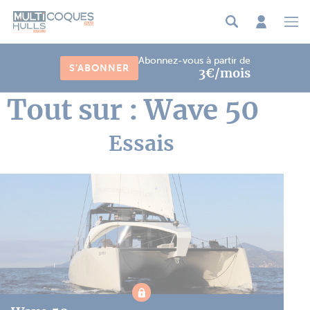
Panneau de gestion des cookies
Abonnez-vous à partir de
S'ABONNER
3€/mois
Tout sur : Wave 50
Essais