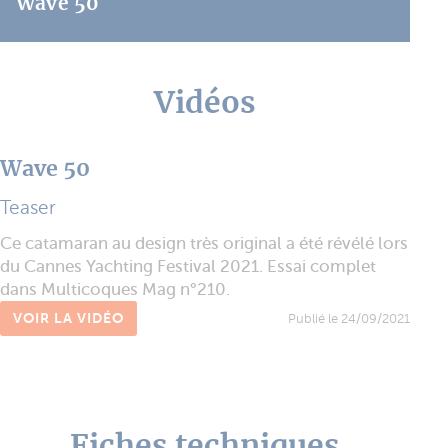
Wave 50
Vidéos
Wave 50
Teaser
Ce catamaran au design très original a été révélé lors
du Cannes Yachting Festival 2021. Essai complet
dans Multicoques Mag n°210.
VOIR LA VIDÉO
Publié le 24/09/2021
Fiches techniques