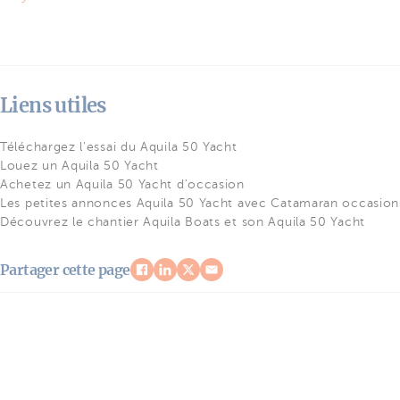
Liens utiles
Téléchargez l'essai du Aquila 50 Yacht
Louez un Aquila 50 Yacht
Achetez un Aquila 50 Yacht d'occasion
Les petites annonces Aquila 50 Yacht avec Catamaran occasion
Découvrez le chantier Aquila Boats et son Aquila 50 Yacht
Partager cette page