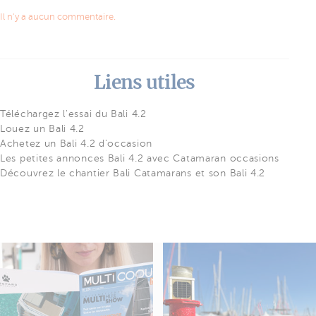
Il n'y a aucun commentaire.
Liens utiles
Téléchargez l'essai du Bali 4.2
Louez un Bali 4.2
Achetez un Bali 4.2 d'occasion
Les petites annonces Bali 4.2 avec Catamaran occasions
Découvrez le chantier Bali Catamarans et son Bali 4.2