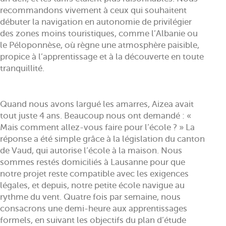
recommandons vivement à ceux qui souhaitent
débuter la navigation en autonomie de privilégier
des zones moins touristiques, comme l’Albanie ou
le Péloponnèse, où règne une atmosphère paisible,
propice à l’apprentissage et à la découverte en toute
tranquillité.
Quand nous avons largué les amarres, Aizea avait
tout juste 4 ans. Beaucoup nous ont demandé : «
Mais comment allez-vous faire pour l’école ? » La
réponse a été simple grâce à la législation du canton
de Vaud, qui autorise l’école à la maison. Nous
sommes restés domiciliés à Lausanne pour que
notre projet reste compatible avec les exigences
légales, et depuis, notre petite école navigue au
rythme du vent. Quatre fois par semaine, nous
consacrons une demi-heure aux apprentissages
formels, en suivant les objectifs du plan d’étude