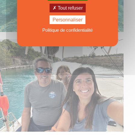
Tout refuser
Personnaliser
Politique de confidentialité