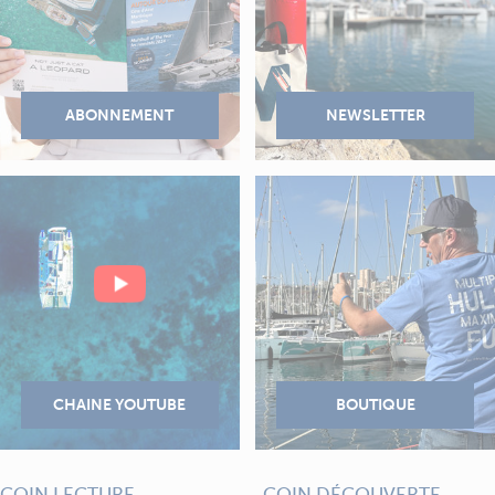
COIN LECTURE
COIN DÉCOUVERTE