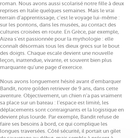
roman. Nous avons aussi scolarisé notre fille à deux
reprises en Italie quelques semaines. Mais le vrai
terrain d’apprentissage, c’est le voyage lui-même :
sur les pontons, dans les musées, au contact des
cultures croisées en route. En Grèce, par exemple,
Aizea s’est passionnée pour la mythologie : elle
connaît désormais tous les dieux grecs sur le bout
des doigts. Chaque escale devient une nouvelle
leçon, inattendue, vivante, et souvent bien plus
marquante qu’une page d’exercice.
Nous avons longuement hésité avant d’embarquer
Bandit, notre golden retriever de 9 ans, dans cette
aventure. Objectivement, un chien n’a pas vraiment
sa place sur un bateau : l’espace est limité, les
déplacements sont contraignants et la logistique en
devient plus lourde. Par exemple, Bandit refuse de
faire ses besoins à bord, ce qui complique les
longues traversées. Côté sécurité, il portait un gilet