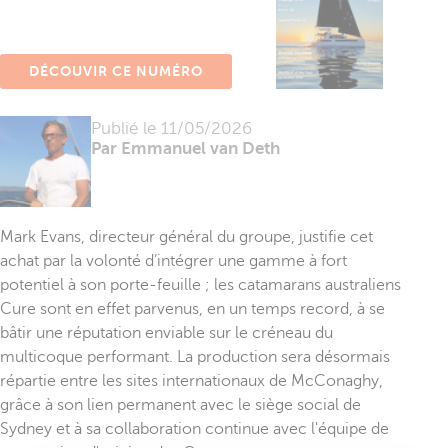
DÉCOUVIR CE NUMÉRO
Publié le
11/05/2026
Par Emmanuel van Deth
Mark Evans, directeur général du groupe, justifie cet
achat par la volonté d’intégrer une gamme à fort
potentiel à son porte-feuille ; les catamarans australiens
Cure sont en effet parvenus, en un temps record, à se
bâtir une réputation enviable sur le créneau du
multicoque performant. La production sera désormais
répartie entre les sites internationaux de McConaghy,
grâce à son lien permanent avec le siège social de
Sydney et à sa collaboration continue avec l'équipe de