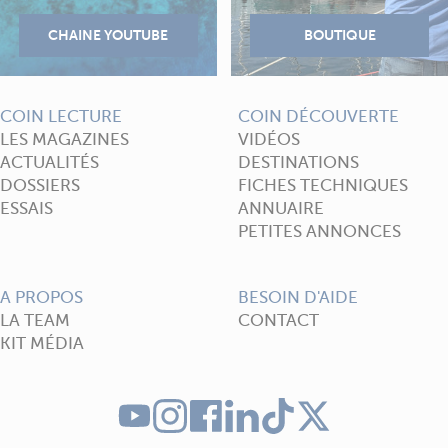
COIN LECTURE
COIN DÉCOUVERTE
LES MAGAZINES
VIDÉOS
ACTUALITÉS
DESTINATIONS
DOSSIERS
FICHES TECHNIQUES
ESSAIS
ANNUAIRE
PETITES ANNONCES
A PROPOS
BESOIN D'AIDE
LA TEAM
CONTACT
KIT MÉDIA