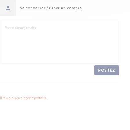
Se connecter / Créer un compte
POSTEZ
Il n'y a aucun commentaire.