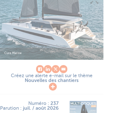
Cure Marine
Créez une alerte e-mail sur le thème
Nouvelles des chantiers
Numéro :
237
Parution :
juil. / août 2026