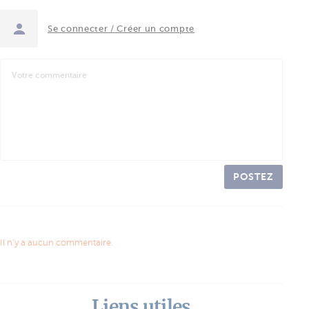
Se connecter / Créer un compte
POSTEZ
Il n'y a aucun commentaire.
Liens utiles