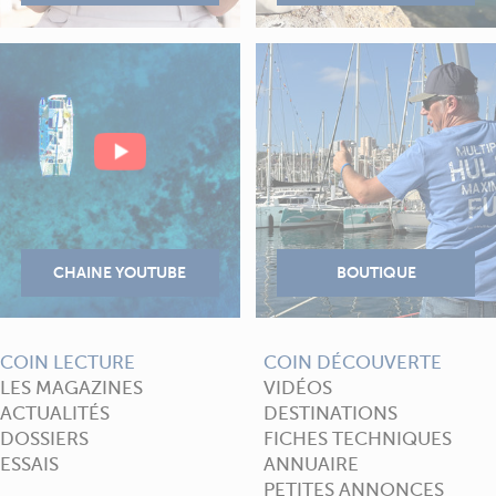
COIN LECTURE
COIN DÉCOUVERTE
LES MAGAZINES
VIDÉOS
ACTUALITÉS
DESTINATIONS
DOSSIERS
FICHES TECHNIQUES
ESSAIS
ANNUAIRE
PETITES ANNONCES