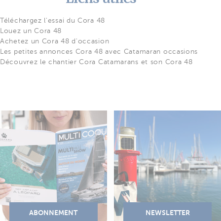
Téléchargez l'essai du Cora 48
Louez un Cora 48
Achetez un Cora 48 d'occasion
Les petites annonces Cora 48 avec Catamaran occasions
Découvrez le chantier Cora Catamarans et son Cora 48