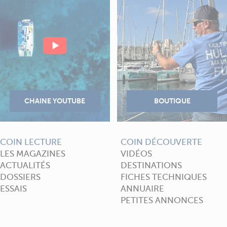
COIN LECTURE
COIN DÉCOUVERTE
LES MAGAZINES
VIDÉOS
ACTUALITÉS
DESTINATIONS
DOSSIERS
FICHES TECHNIQUES
ESSAIS
ANNUAIRE
PETITES ANNONCES