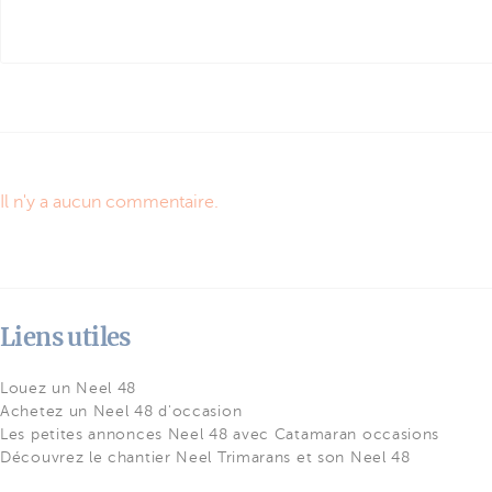
Il n'y a aucun commentaire.
Liens utiles
Louez un Neel 48
Achetez un Neel 48 d'occasion
Les petites annonces Neel 48 avec Catamaran occasions
Découvrez le chantier Neel Trimarans et son Neel 48