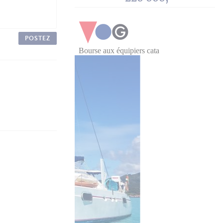
POSTEZ