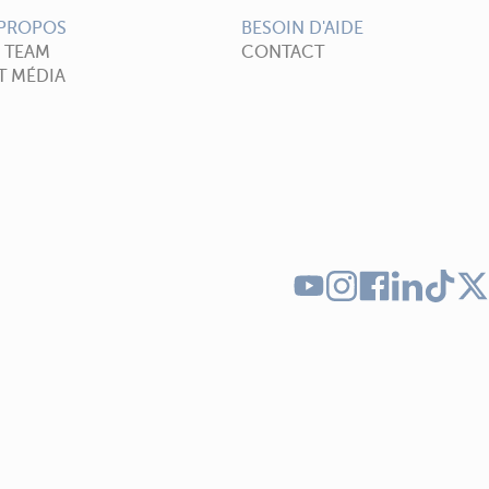
 PROPOS
BESOIN D'AIDE
A TEAM
CONTACT
T MÉDIA