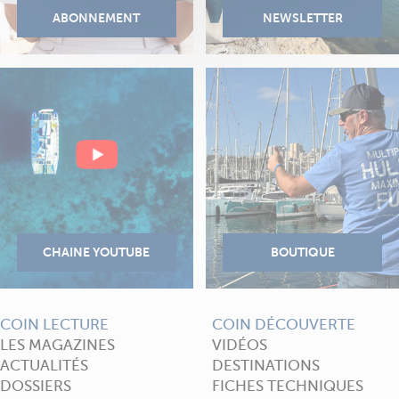
COIN LECTURE
COIN DÉCOUVERTE
LES MAGAZINES
VIDÉOS
ACTUALITÉS
DESTINATIONS
DOSSIERS
FICHES TECHNIQUES