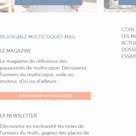
COIN 
LES M
REJOIGNEZ MULTICOQUES MAG
ACTUA
DOSSI
LE MAGAZINE
ESSAI
Le magazine de référence des
passionnés de multicoque. Découvrez
l'univers du multicoque, voile ou
moteur, d'ici ou d'ailleurs.
S'ABONNER AU MAGAZINE
LA NEWSLETTER
Découvrez en exclusivité les news de
l'univers du multi, gagnez des places de