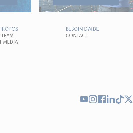
 PROPOS
BESOIN D'AIDE
A TEAM
CONTACT
T MÉDIA