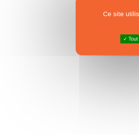
Ce site util
Tout