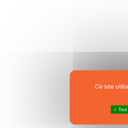
Ce site util
Tout