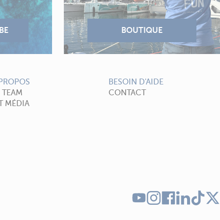
 PROPOS
BESOIN D'AIDE
A TEAM
CONTACT
T MÉDIA