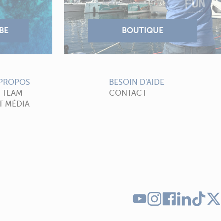
 PROPOS
BESOIN D'AIDE
A TEAM
CONTACT
T MÉDIA