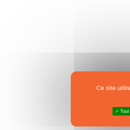
Ce site util
Tout