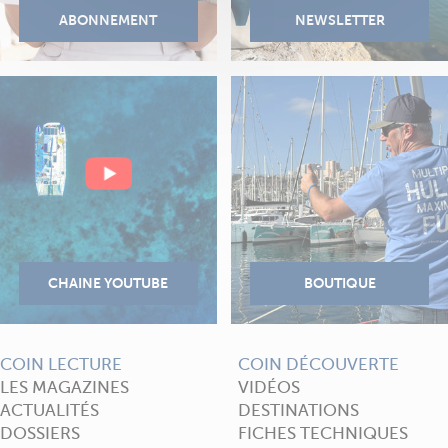
COIN LECTURE
COIN DÉCOUVERTE
LES MAGAZINES
VIDÉOS
ACTUALITÉS
DESTINATIONS
DOSSIERS
FICHES TECHNIQUES