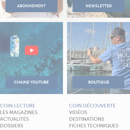
COIN LECTURE
COIN DÉCOUVERTE
LES MAGAZINES
VIDÉOS
ACTUALITÉS
DESTINATIONS
DOSSIERS
FICHES TECHNIQUES