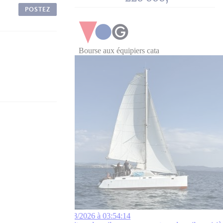
POSTEZ