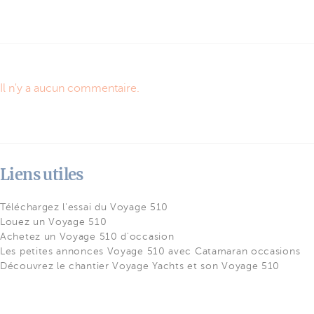
Il n'y a aucun commentaire.
Liens utiles
Téléchargez l'essai du Voyage 510
Louez un Voyage 510
Achetez un Voyage 510 d'occasion
Les petites annonces Voyage 510 avec Catamaran occasions
Découvrez le chantier Voyage Yachts et son Voyage 510