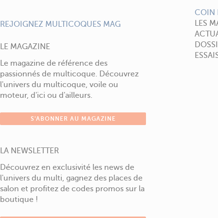
COIN 
LES M
REJOIGNEZ MULTICOQUES MAG
ACTUA
DOSSI
LE MAGAZINE
ESSAI
Le magazine de référence des
passionnés de multicoque. Découvrez
l'univers du multicoque, voile ou
moteur, d'ici ou d'ailleurs.
S'ABONNER AU MAGAZINE
LA NEWSLETTER
Découvrez en exclusivité les news de
l'univers du multi, gagnez des places de
salon et profitez de codes promos sur la
boutique !