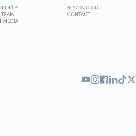
 PROPOS
BESOIN D'AIDE
A TEAM
CONTACT
T MÉDIA