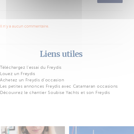
Il n'y a aucun commentaire.
Liens utiles
Téléchargez l'essai du Freydis
Louez un Freydis
Achetez un Freydis d'occasion
Les petites annonces Freydis avec Catamaran occasions
Découvrez le chantier Soubise Yachts et son Freydis