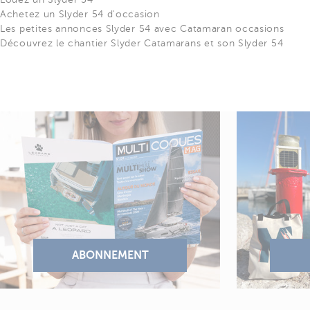
Achetez un Slyder 54 d'occasion
Les petites annonces Slyder 54 avec Catamaran occasions
Découvrez le chantier Slyder Catamarans et son Slyder 54