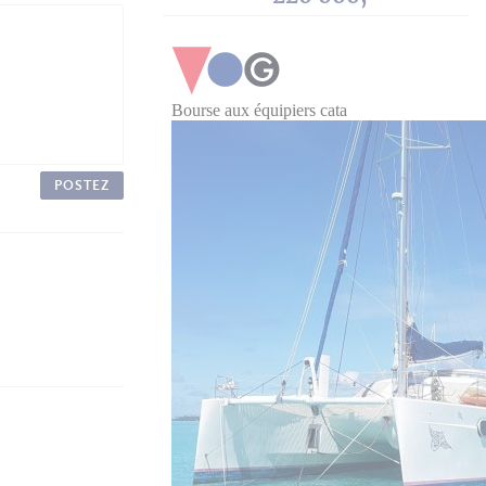
POSTEZ