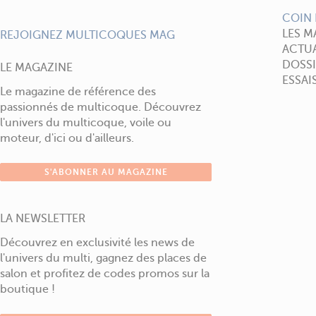
COIN 
LES M
REJOIGNEZ MULTICOQUES MAG
ACTUA
DOSSI
LE MAGAZINE
ESSAI
Le magazine de référence des
passionnés de multicoque. Découvrez
l'univers du multicoque, voile ou
moteur, d'ici ou d'ailleurs.
S'ABONNER AU MAGAZINE
LA NEWSLETTER
Découvrez en exclusivité les news de
l'univers du multi, gagnez des places de
salon et profitez de codes promos sur la
boutique !