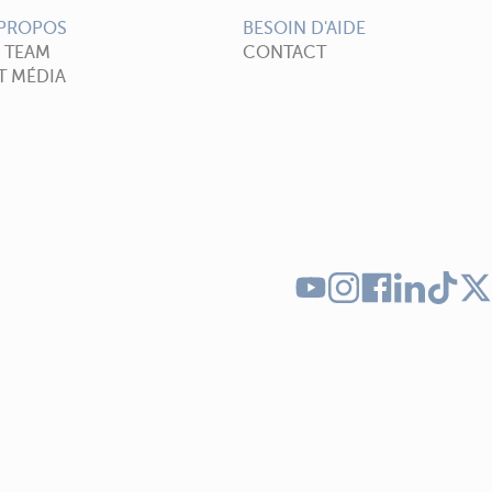
 PROPOS
BESOIN D'AIDE
A TEAM
CONTACT
T MÉDIA