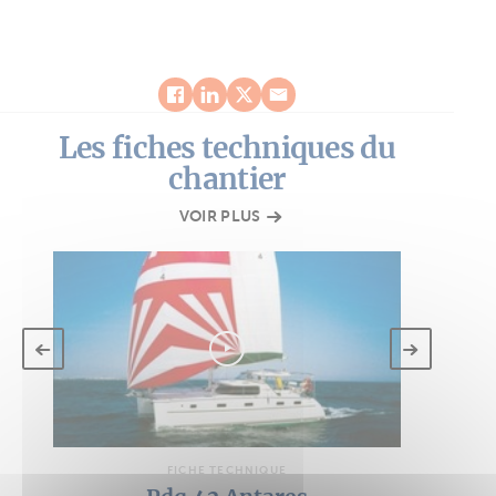
Les fiches techniques du
chantier
VOIR PLUS
FICHE TECHNIQUE