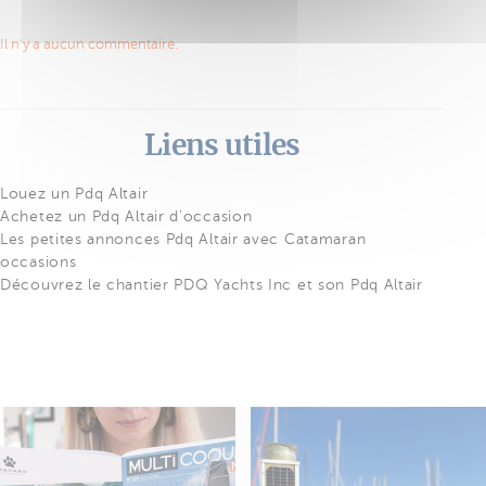
Il n'y a aucun commentaire.
Liens utiles
Louez un Pdq Altair
Achetez un Pdq Altair d'occasion
Les petites annonces Pdq Altair avec Catamaran
occasions
Découvrez le chantier PDQ Yachts Inc et son Pdq Altair