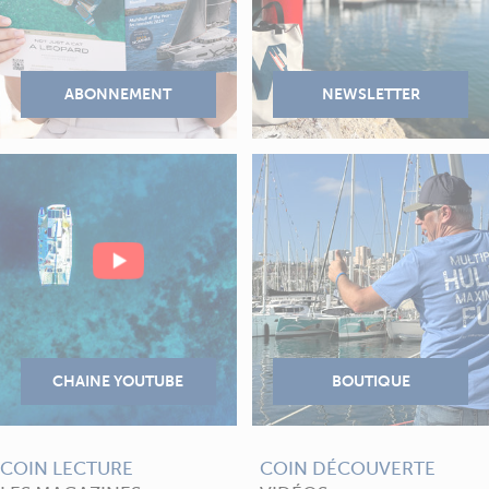
COIN LECTURE
COIN DÉCOUVERTE