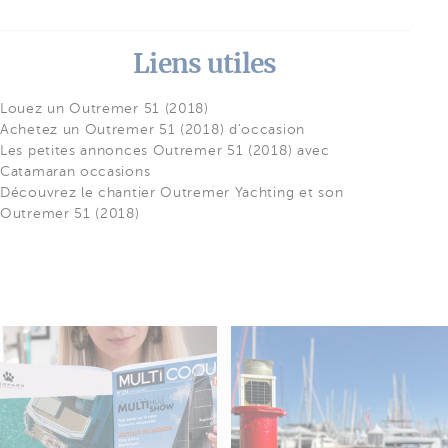
Liens utiles
Louez un Outremer 51 (2018)
Achetez un Outremer 51 (2018) d'occasion
Les petites annonces Outremer 51 (2018) avec
Catamaran occasions
Découvrez le chantier Outremer Yachting et son
Outremer 51 (2018)