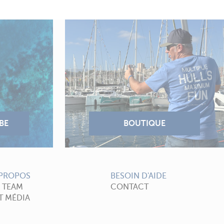
 PROPOS
BESOIN D'AIDE
A TEAM
CONTACT
T MÉDIA