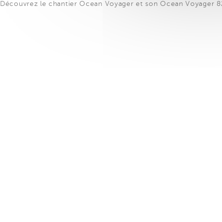
Découvrez le chantier Ocean Voyager et son Ocean Voyager 8