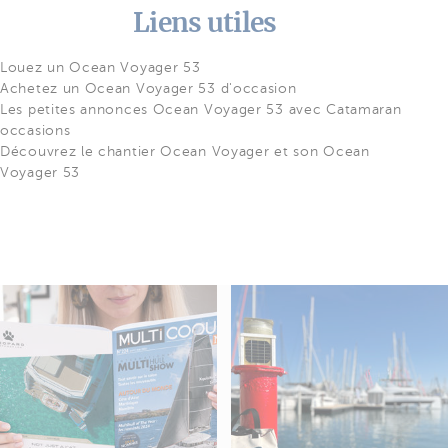
Liens utiles
Louez un Ocean Voyager 53
Achetez un Ocean Voyager 53 d'occasion
Les petites annonces Ocean Voyager 53 avec Catamaran
occasions
Découvrez le chantier Ocean Voyager et son Ocean
Voyager 53