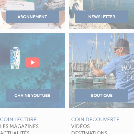
COIN LECTURE
COIN DÉCOUVERTE
LES MAGAZINES
VIDÉOS
ACTUALITÉS
DESTINATIONS