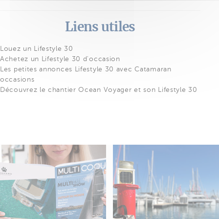
Liens utiles
Louez un Lifestyle 30
Achetez un Lifestyle 30 d'occasion
Les petites annonces Lifestyle 30 avec Catamaran
occasions
Découvrez le chantier Ocean Voyager et son Lifestyle 30