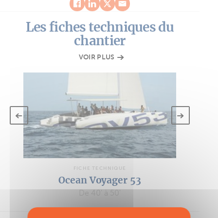
Les fiches techniques du
chantier
VOIR PLUS
FICHE TECHNIQUE
Ocean Voyager 53
De 40' à 50'