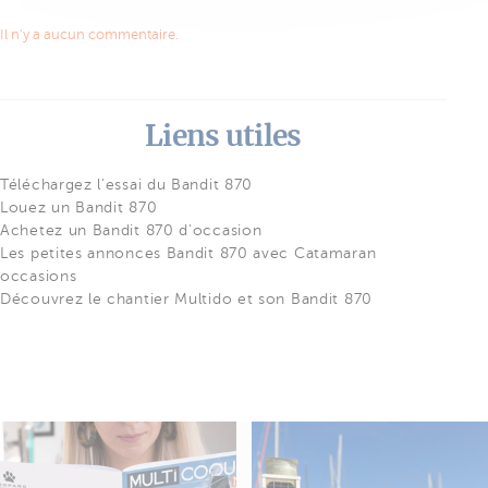
Il n'y a aucun commentaire.
Liens utiles
Téléchargez l'essai du Bandit 870
Louez un Bandit 870
Achetez un Bandit 870 d'occasion
Les petites annonces Bandit 870 avec Catamaran
occasions
Découvrez le chantier Multido et son Bandit 870