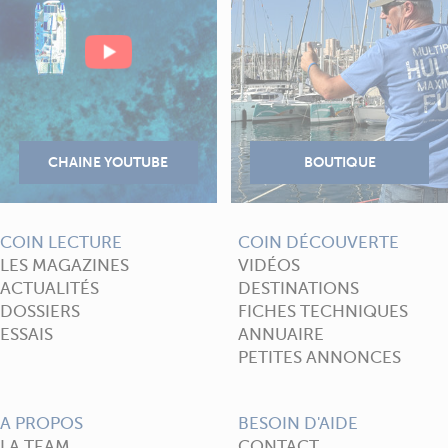
COIN LECTURE
COIN DÉCOUVERTE
LES MAGAZINES
VIDÉOS
ACTUALITÉS
DESTINATIONS
DOSSIERS
FICHES TECHNIQUES
ESSAIS
ANNUAIRE
PETITES ANNONCES
A PROPOS
BESOIN D'AIDE
LA TEAM
CONTACT