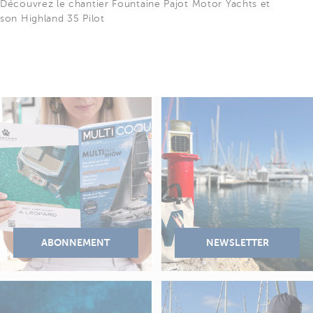
Découvrez le chantier Fountaine Pajot Motor Yachts et
son Highland 35 Pilot