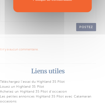
POSTEZ
Il n'y a aucun commentaire.
Liens utiles
Téléchargez l'essai du Highland 35 Pilot
Louez un Highland 35 Pilot
Achetez un Highland 35 Pilot d'occasion
Les petites annonces Highland 35 Pilot avec Catamaran
occasions