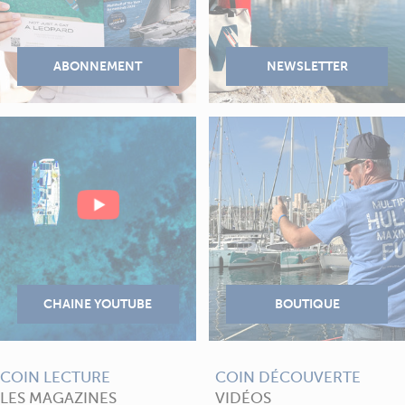
COIN LECTURE
COIN DÉCOUVERTE
LES MAGAZINES
VIDÉOS