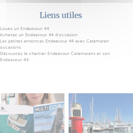
Liens utiles
Louez un Endeavour 44
Achetez un Endeavour 44 d'occasion
Les petites annonces Endeavour 44 avec Catamaran
occasions
Découvrez le chantier Endeavour Catamarans et son
Endeavour 44