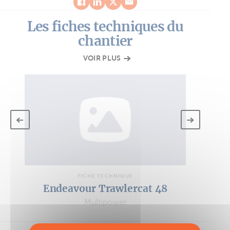
Les fiches techniques du
chantier
VOIR PLUS
FICHE TECHNIQUE
Endeavour Trawlercat 48
Multipower