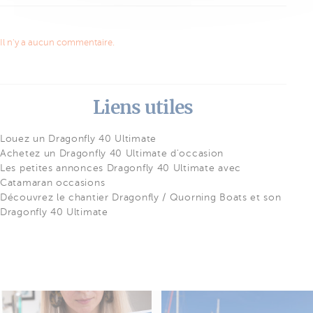
Il n'y a aucun commentaire.
Liens utiles
Louez un Dragonfly 40 Ultimate
Achetez un Dragonfly 40 Ultimate d'occasion
Les petites annonces Dragonfly 40 Ultimate avec
Catamaran occasions
Découvrez le chantier Dragonfly / Quorning Boats et son
Dragonfly 40 Ultimate