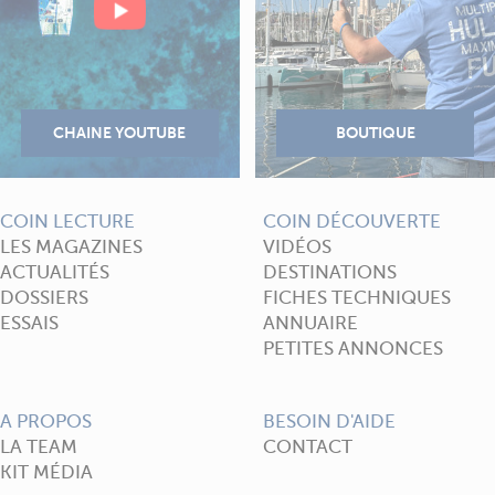
COIN LECTURE
COIN DÉCOUVERTE
LES MAGAZINES
VIDÉOS
ACTUALITÉS
DESTINATIONS
DOSSIERS
FICHES TECHNIQUES
ESSAIS
ANNUAIRE
PETITES ANNONCES
A PROPOS
BESOIN D'AIDE
LA TEAM
CONTACT
KIT MÉDIA