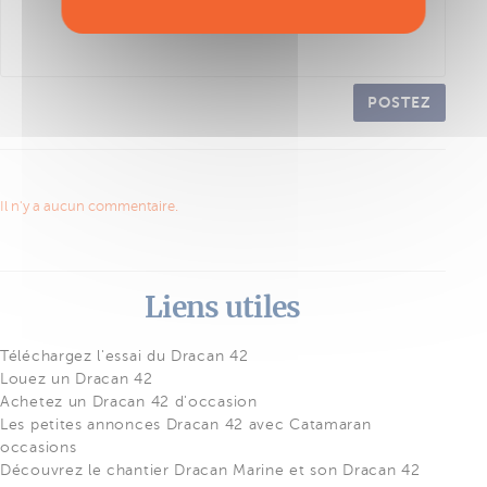
POSTEZ
Il n'y a aucun commentaire.
Liens utiles
Téléchargez l'essai du Dracan 42
Louez un Dracan 42
Achetez un Dracan 42 d'occasion
Les petites annonces Dracan 42 avec Catamaran
occasions
Découvrez le chantier Dracan Marine et son Dracan 42