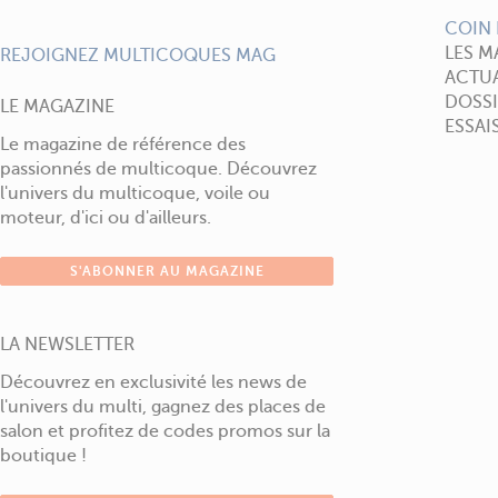
COIN 
LES M
REJOIGNEZ MULTICOQUES MAG
ACTUA
DOSSI
LE MAGAZINE
ESSAI
Le magazine de référence des
passionnés de multicoque. Découvrez
l'univers du multicoque, voile ou
moteur, d'ici ou d'ailleurs.
S'ABONNER AU MAGAZINE
LA NEWSLETTER
Découvrez en exclusivité les news de
l'univers du multi, gagnez des places de
salon et profitez de codes promos sur la
boutique !