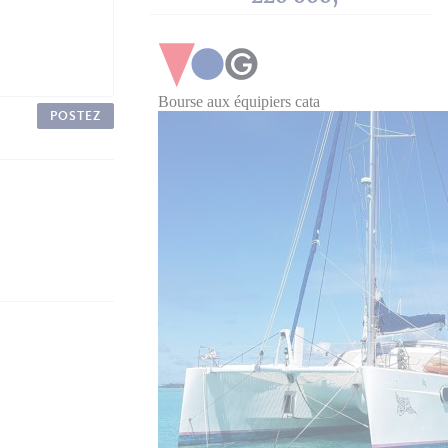
POSTEZ