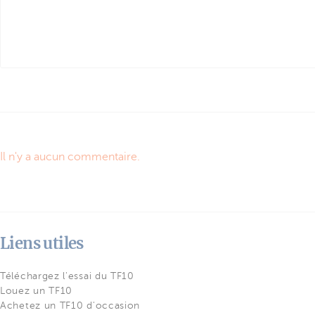
Il n'y a aucun commentaire.
Liens utiles
Téléchargez l'essai du TF10
Louez un TF10
Achetez un TF10 d'occasion