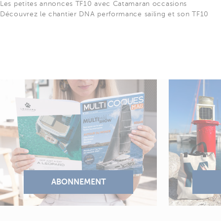
Les petites annonces TF10 avec Catamaran occasions
Découvrez le chantier DNA performance sailing et son TF10