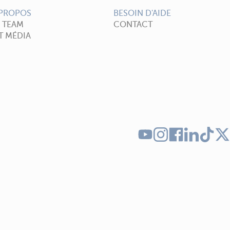
 PROPOS
BESOIN D'AIDE
A TEAM
CONTACT
T MÉDIA