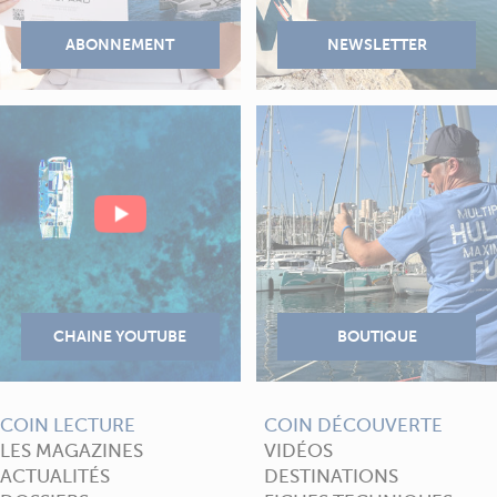
COIN LECTURE
COIN DÉCOUVERTE
LES MAGAZINES
VIDÉOS
ACTUALITÉS
DESTINATIONS