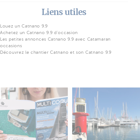
Liens utiles
Louez un Catnano 9.9
Achetez un Catnano 9.9 d'occasion
Les petites annonces Catnano 9.9 avec Catamaran
occasions
Découvrez le chantier Catnano et son Catnano 9.9