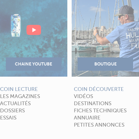
COIN LECTURE
COIN DÉCOUVERTE
LES MAGAZINES
VIDÉOS
ACTUALITÉS
DESTINATIONS
DOSSIERS
FICHES TECHNIQUES
ESSAIS
ANNUAIRE
PETITES ANNONCES