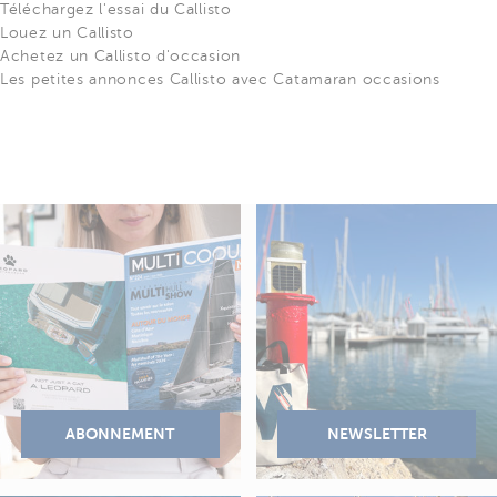
Téléchargez l'essai du Callisto
Louez un Callisto
Achetez un Callisto d'occasion
Les petites annonces Callisto avec Catamaran occasions