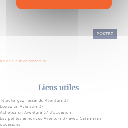
POSTEZ
Il n'y a aucun commentaire.
Liens utiles
Téléchargez l'essai du Aventura 37
Louez un Aventura 37
Achetez un Aventura 37 d'occasion
Les petites annonces Aventura 37 avec Catamaran
occasions