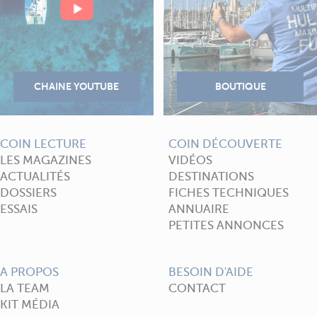
COIN LECTURE
COIN DÉCOUVERTE
LES MAGAZINES
VIDÉOS
ACTUALITÉS
DESTINATIONS
DOSSIERS
FICHES TECHNIQUES
ESSAIS
ANNUAIRE
PETITES ANNONCES
A PROPOS
BESOIN D'AIDE
LA TEAM
CONTACT
KIT MÉDIA