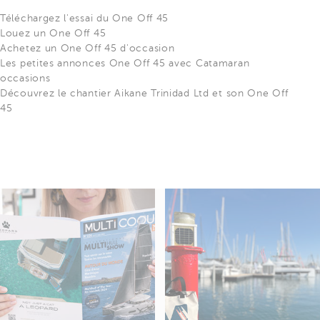
Téléchargez l'essai du One Off 45
Louez un One Off 45
Achetez un One Off 45 d'occasion
Les petites annonces One Off 45 avec Catamaran
occasions
Découvrez le chantier Aikane Trinidad Ltd et son One Off
45