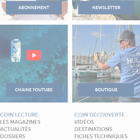
COIN LECTURE
COIN DÉCOUVERTE
LES MAGAZINES
VIDÉOS
ACTUALITÉS
DESTINATIONS
DOSSIERS
FICHES TECHNIQUES