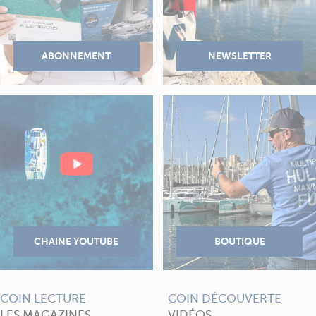
COIN LECTURE
COIN DÉCOUVERTE
LES MAGAZINES
VIDÉOS