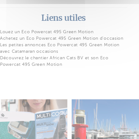
Liens utiles
Louez un Eco Powercat 495 Green Motion
Achetez un Eco Powercat 495 Green Motion d'occasion
Les petites annonces Eco Powercat 495 Green Motion
avec Catamaran occasions
Découvrez le chantier African Cats BV et son Eco
Powercat 495 Green Motion