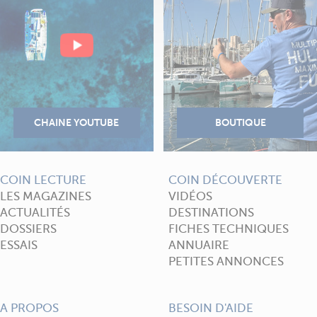
COIN LECTURE
COIN DÉCOUVERTE
LES MAGAZINES
VIDÉOS
ACTUALITÉS
DESTINATIONS
DOSSIERS
FICHES TECHNIQUES
ESSAIS
ANNUAIRE
PETITES ANNONCES
A PROPOS
BESOIN D'AIDE