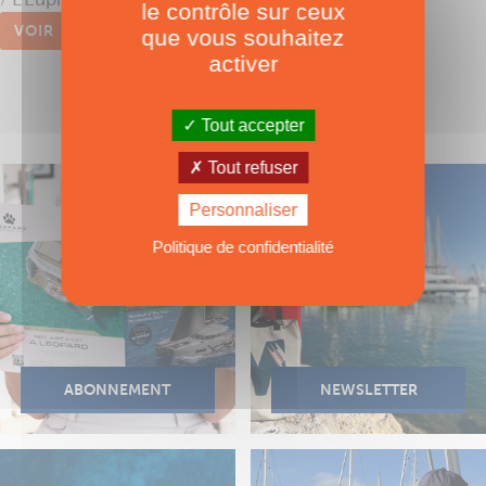
le contrôle sur ceux
VOIR
que vous souhaitez
activer
Tout accepter
Tout refuser
Personnaliser
Politique de confidentialité