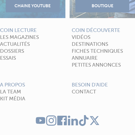
COIN LECTURE
COIN DÉCOUVERTE
LES MAGAZINES
VIDÉOS
ACTUALITÉS
DESTINATIONS
DOSSIERS
FICHES TECHNIQUES
ESSAIS
ANNUAIRE
PETITES ANNONCES
A PROPOS
BESOIN D'AIDE
LA TEAM
CONTACT
KIT MÉDIA