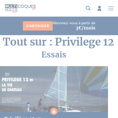
Panneau de gestion des cookies
Abonnez-vous à partir de
S'ABONNER
3€/mois
Tout sur : Privilege 12
Essais