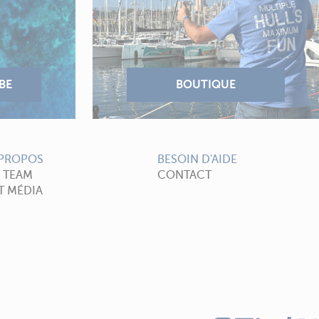
 PROPOS
BESOIN D'AIDE
A TEAM
CONTACT
T MÉDIA