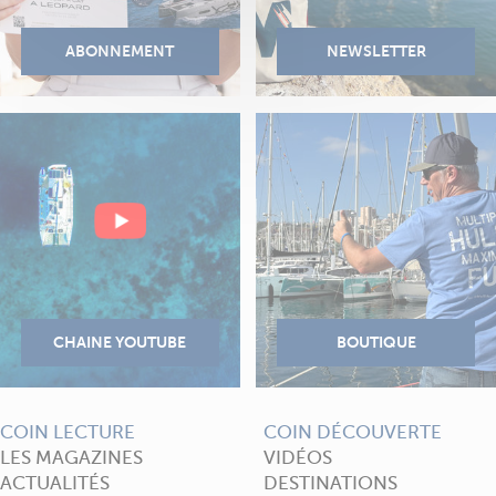
COIN LECTURE
COIN DÉCOUVERTE
LES MAGAZINES
VIDÉOS
ACTUALITÉS
DESTINATIONS