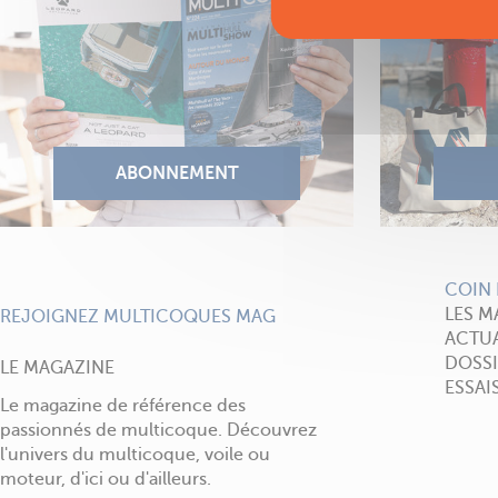
COIN 
LES M
REJOIGNEZ MULTICOQUES MAG
ACTUA
DOSSI
LE MAGAZINE
ESSAI
Le magazine de référence des
passionnés de multicoque. Découvrez
l'univers du multicoque, voile ou
moteur, d'ici ou d'ailleurs.