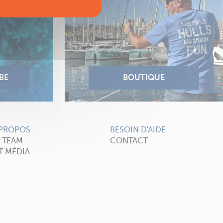
 PROPOS
BESOIN D'AIDE
A TEAM
CONTACT
T MÉDIA