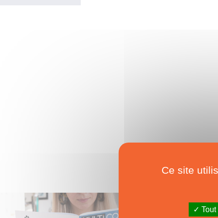
Ce site util
Tout