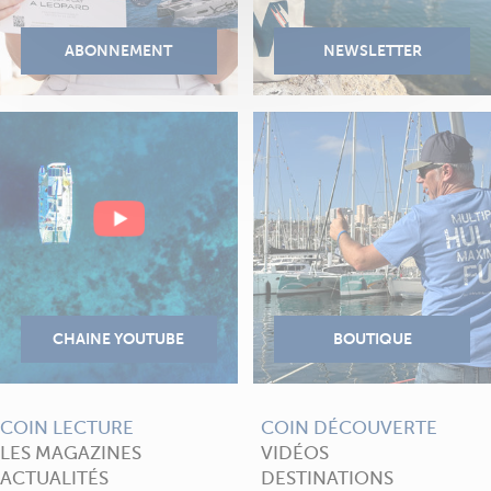
COIN LECTURE
COIN DÉCOUVERTE
LES MAGAZINES
VIDÉOS
ACTUALITÉS
DESTINATIONS