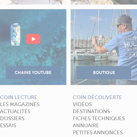
COIN LECTURE
COIN DÉCOUVERTE
LES MAGAZINES
VIDÉOS
ACTUALITÉS
DESTINATIONS
DOSSIERS
FICHES TECHNIQUES
ESSAIS
ANNUAIRE
PETITES ANNONCES