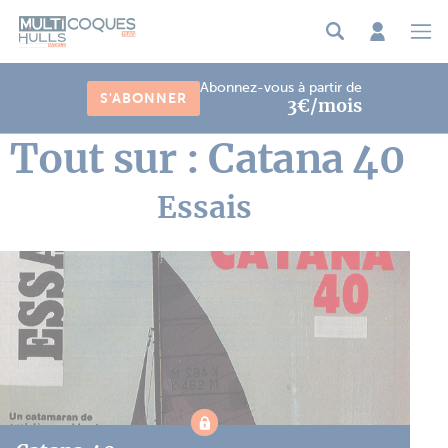
Panneau de gestion des cookies
Abonnez-vous à partir de
S'ABONNER
3€/mois
Tout sur : Catana 40
Essais