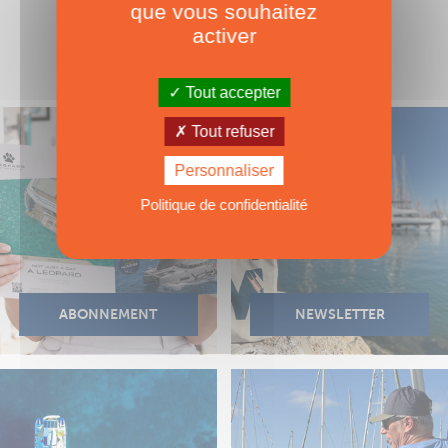
que vous souhaitez
activer
Tout accepter
Tout refuser
Personnaliser
Politique de confidentialité