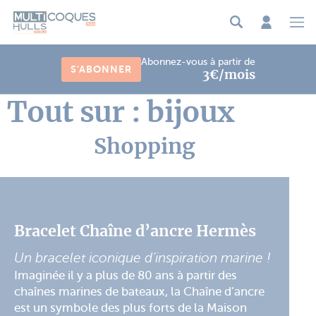
Panneau de gestion des cookies
Abonnez-vous à partir de
S'ABONNER
3€/mois
Tout sur : bijoux
Shopping
Bracelet Chaîne d’ancre Hermès
Un bracelet iconique d’inspiration marine !
Imaginée il y a plus de 80 ans à partir des
chaînes marines de bateaux, la Chaîne d’ancre
est un symbole des plus forts de la Maison