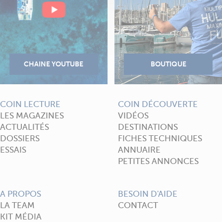
COIN LECTURE
COIN DÉCOUVERTE
LES MAGAZINES
VIDÉOS
ACTUALITÉS
DESTINATIONS
DOSSIERS
FICHES TECHNIQUES
ESSAIS
ANNUAIRE
PETITES ANNONCES
A PROPOS
BESOIN D'AIDE
LA TEAM
CONTACT
KIT MÉDIA