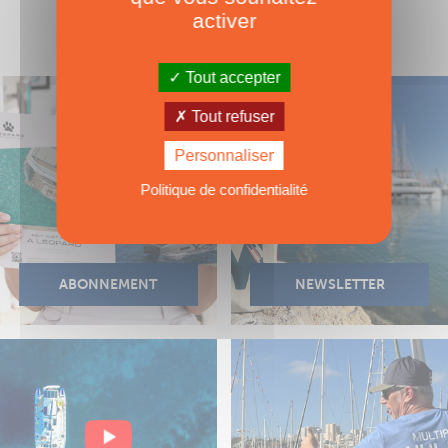
activer
Tout accepter
Tout refuser
Personnaliser
Politique de confidentialité