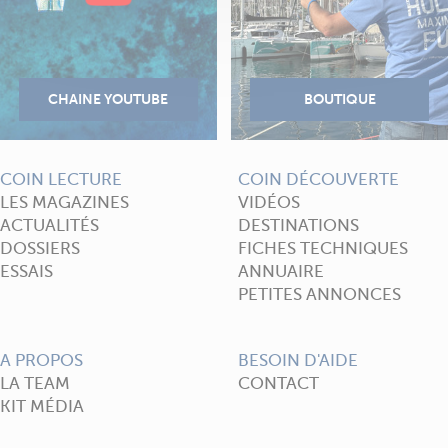
COIN LECTURE
COIN DÉCOUVERTE
LES MAGAZINES
VIDÉOS
ACTUALITÉS
DESTINATIONS
DOSSIERS
FICHES TECHNIQUES
ESSAIS
ANNUAIRE
PETITES ANNONCES
A PROPOS
BESOIN D'AIDE
LA TEAM
CONTACT
KIT MÉDIA