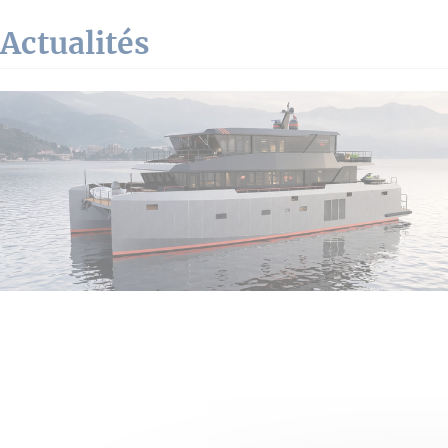
Actualités