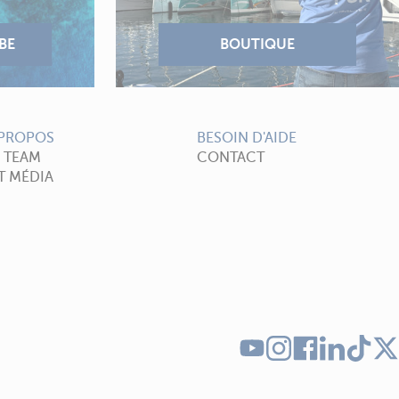
 PROPOS
BESOIN D'AIDE
A TEAM
CONTACT
T MÉDIA