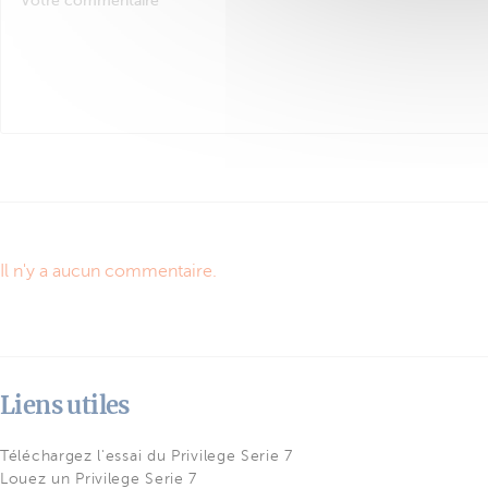
Il n'y a aucun commentaire.
Liens utiles
Téléchargez l'essai du Privilege Serie 7
Louez un Privilege Serie 7