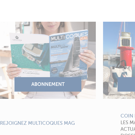
COIN 
LES M
REJOIGNEZ MULTICOQUES MAG
ACTUA