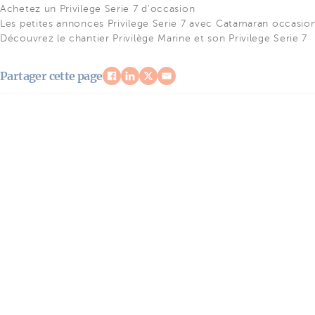
Achetez un Privilege Serie 7 d'occasion
Les petites annonces Privilege Serie 7 avec Catamaran occasio
Découvrez le chantier Privilège Marine et son Privilege Serie 7
Partager cette page