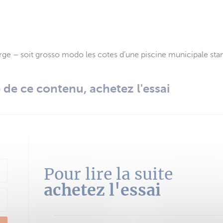
ge – soit grosso modo les cotes d’une piscine municipale stan
té de ce contenu, achetez l'essai
Pour lire la suite
achetez l'essai