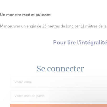
Un monstre racé et puissant
Manœuvrer un engin de 25 mètres de long par 11 mètres de lar
Pour lire l'intégrali
Se connecter