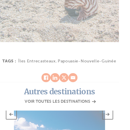
TAGS :
Îles Entrecasteaux
,
Papouasie-Nouvelle-Guinée
Autres destinations
VOIR TOUTES LES DESTINATIONS