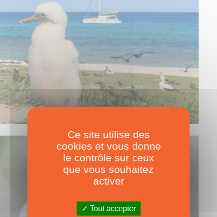
Ce site utilise des
cookies et vous donne
le contrôle sur ceux
que vous souhaitez
activer
Tout accepter