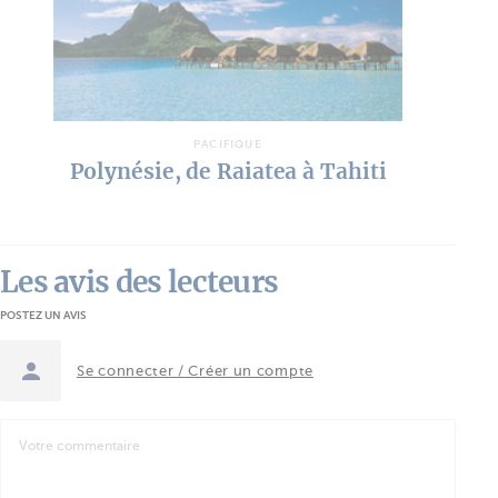
PACIFIQUE
Polynésie, de Raiatea à Tahiti
Les avis des lecteurs
POSTEZ UN AVIS
Se connecter / Créer un compte