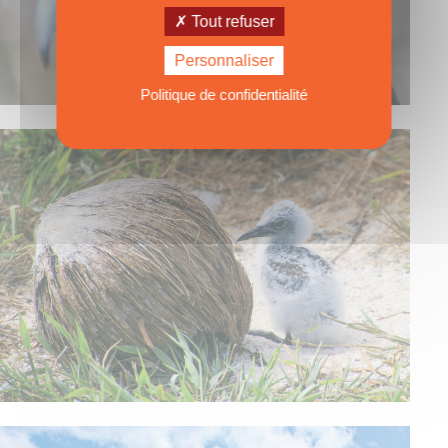
Tout refuser
Personnaliser
Politique de confidentialité