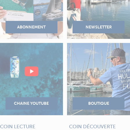
COIN LECTURE
COIN DÉCOUVERTE