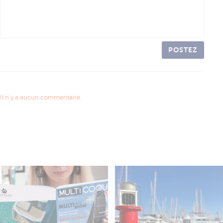
POSTEZ
Il n'y a aucun commentaire.