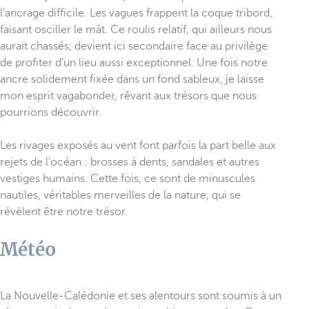
l’ancrage difficile. Les vagues frappent la coque tribord,
faisant osciller le mât. Ce roulis relatif, qui ailleurs nous
aurait chassés, devient ici secondaire face au privilège
de profiter d’un lieu aussi exceptionnel. Une fois notre
ancre solidement fixée dans un fond sableux, je laisse
mon esprit vagabonder, rêvant aux trésors que nous
pourrions découvrir.
Les rivages exposés au vent font parfois la part belle aux
rejets de l’océan : brosses à dents, sandales et autres
vestiges humains. Cette fois, ce sont de minuscules
nautiles, véritables merveilles de la nature, qui se
révèlent être notre trésor.
Météo
La Nouvelle-Calédonie et ses alentours sont soumis à un