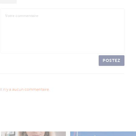
POSTEZ
Il n'y a aucun commentaire.