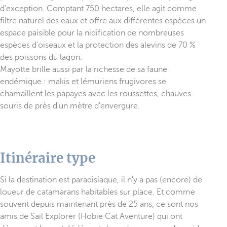
d'exception. Comptant 750 hectares, elle agit comme
filtre naturel des eaux et offre aux différentes espèces un
espace paisible pour la nidification de nombreuses
espèces d'oiseaux et la protection des alevins de 70 %
des poissons du lagon.
Mayotte brille aussi par la richesse de sa faune
endémique : makis et lémuriens frugivores se
chamaillent les papayes avec les roussettes, chauves-
souris de près d'un mètre d'envergure.
Itinéraire type
Si la destination est paradisiaque, il n'y a pas (encore) de
loueur de catamarans habitables sur place. Et comme
souvent depuis maintenant près de 25 ans, ce sont nos
amis de Sail Explorer (Hobie Cat Aventure) qui ont