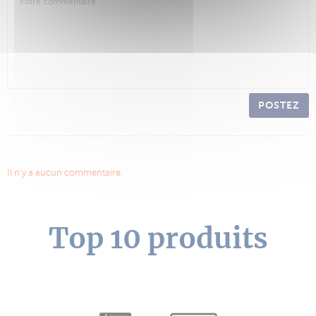
POSTEZ
Il n'y a aucun commentaire.
Top 10 produits