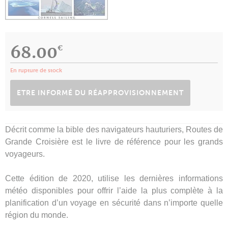
68.00
€
En rupture de stock
ETRE INFORMÉ DU RÉAPPROVISIONNEMENT
Décrit comme la bible des navigateurs hauturiers, Routes de
Grande Croisière est le livre de référence pour les grands
voyageurs.
Cette édition de 2020, utilise les dernières informations
météo disponibles pour offrir l’aide la plus complète à la
planification d’un voyage en sécurité dans n’importe quelle
région du monde.