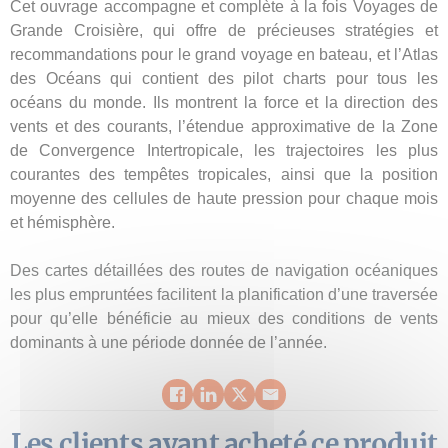
Cet ouvrage accompagne et complète à la fois Voyages de
Grande Croisière, qui offre de précieuses stratégies et
recommandations pour le grand voyage en bateau, et l’Atlas
des Océans qui contient des pilot charts pour tous les
océans du monde. Ils montrent la force et la direction des
vents et des courants, l’étendue approximative de la Zone
de Convergence Intertropicale, les trajectoires les plus
courantes des tempêtes tropicales, ainsi que la position
moyenne des cellules de haute pression pour chaque mois
et hémisphère.
Des cartes détaillées des routes de navigation océaniques
les plus empruntées facilitent la planification d’une traversée
pour qu’elle bénéficie au mieux des conditions de vents
dominants à une période donnée de l’année.
Les clients ayant acheté ce produit