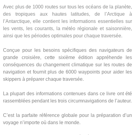
Avec plus de 1000 routes sur tous les océans de la planète,
des tropiques aux hautes latitudes, de l’Arctique à
l’Antarctique, elle contient les informations essentielles sur
les vents, les courants, la météo régionale et saisonnière,
ainsi que les périodes optimales pour chaque traversée.
Conçue pour les besoins spécifiques des navigateurs de
grande croisière, cette sixième édition appréhende les
conséquences du changement climatique sur les routes de
navigation et fournit plus de 6000 waypoints pour aider les
skippers à préparer chaque traversée.
La plupart des informations contenues dans ce livre ont été
rassemblées pendant les trois circumnavigations de l’auteur.
C’est la parfaite référence globale pour la préparation d’un
voyage n’importe où dans le monde.