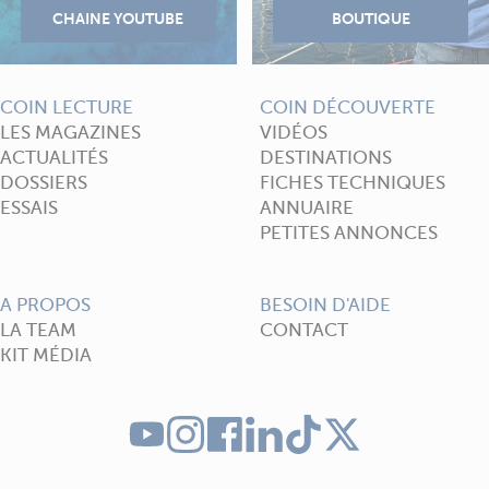
COIN LECTURE
COIN DÉCOUVERTE
LES MAGAZINES
VIDÉOS
ACTUALITÉS
DESTINATIONS
DOSSIERS
FICHES TECHNIQUES
ESSAIS
ANNUAIRE
PETITES ANNONCES
A PROPOS
BESOIN D'AIDE
LA TEAM
CONTACT
KIT MÉDIA