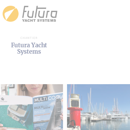
CHANTIER
Futura Yacht
Systems