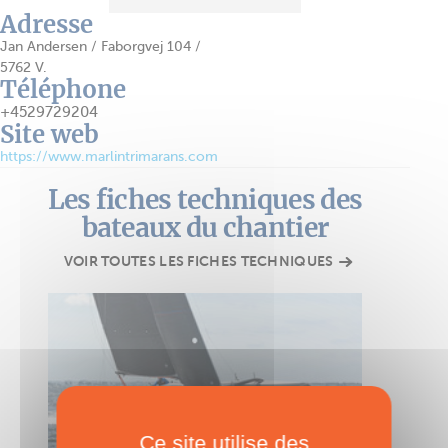
Adresse
Jan Andersen / Faborgvej 104 /
5762 V.
Téléphone
+4529729204
Site web
https://www.marlintrimarans.com
Les fiches techniques des
bateaux du chantier
VOIR TOUTES LES FICHES TECHNIQUES
Ce site utilise des