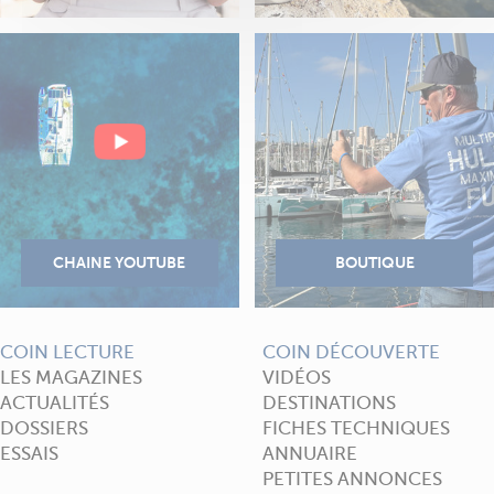
COIN LECTURE
COIN DÉCOUVERTE
LES MAGAZINES
VIDÉOS
ACTUALITÉS
DESTINATIONS
DOSSIERS
FICHES TECHNIQUES
ESSAIS
ANNUAIRE
PETITES ANNONCES